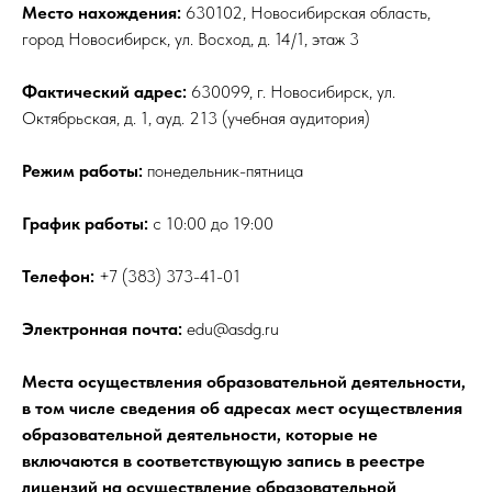
Место нахождения:
630102, Новосибирская область,
город Новосибирск, ул. Восход, д. 14/1, этаж 3
Фактический адрес:
630099, г. Новосибирск, ул.
Октябрьская, д. 1, ауд. 213 (учебная аудитория)
Режим работы:
понедельник-пятница
График работы:
с 10:00 до 19:00
Телефон:
+7 (383) 373-41-01
Электронная почта:
edu@asdg.ru
Места осуществления образовательной деятельности,
в том числе сведения об адресах мест осуществления
образовательной деятельности, которые не
включаются в соответствующую запись в реестре
лицензий на осуществление образовательной