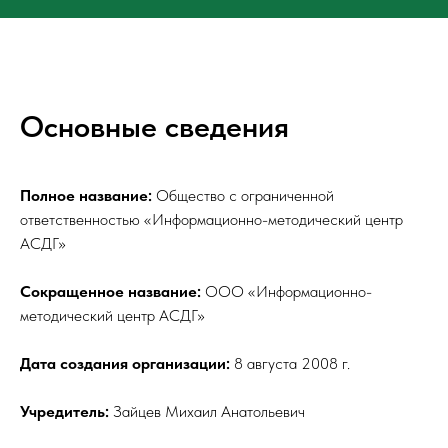
Основные сведения
Полное название:
Общество с ограниченной
ответственностью «Информационно-методический центр
АСДГ»
Сокращенное название:
ООО «Информационно-
методический центр АСДГ»
Дата создания организации:
8 августа 2008 г.
Учредитель:
Зайцев Михаил Анатольевич