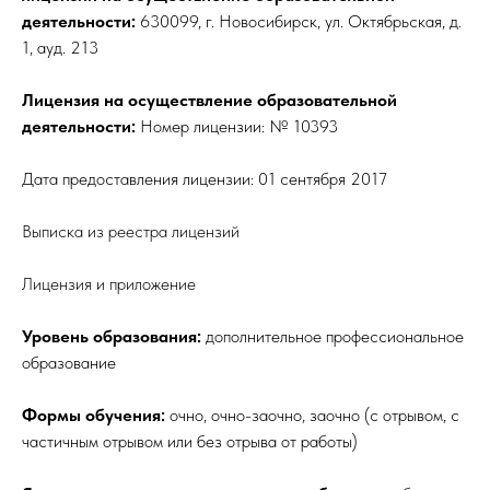
деятельности:
630099, г. Новосибирск, ул. Октябрьская, д.
1, ауд. 213
Лицензия на осуществление образовательной
деятельности:
Номер лицензии: № 10393
Дата предоставления лицензии: 01 сентября 2017
Выписка из реестра лицензий
Лицензия и приложение
Уровень образования:
дополнительное профессиональное
образование
Формы обучения:
очно, очно-заочно, заочно (с отрывом, с
частичным отрывом или без отрыва от работы)